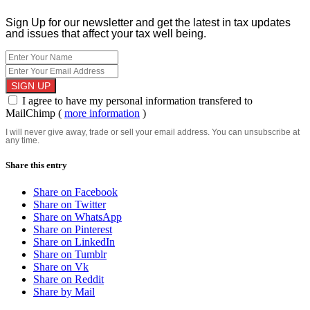
Sign Up for our newsletter and get the latest in tax updates
and issues that affect your tax well being.
I agree to have my personal information transfered to
MailChimp (
more information
)
I will never give away, trade or sell your email address. You can unsubscribe at
any time.
Share this entry
Share on Facebook
Share on Twitter
Share on WhatsApp
Share on Pinterest
Share on LinkedIn
Share on Tumblr
Share on Vk
Share on Reddit
Share by Mail