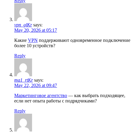
Reply
vpn_glKr
says:
May 20, 2026 at 05:17
Какие
VPN
поддерживают одновременное подключение
более 10 устройств?
Reply
ma1_rtKr
says:
May 22, 2026 at 09:47
Маркетинговое агентство
— как выбрать подходящее,
если нет опыта работы с подрядчиками?
Reply