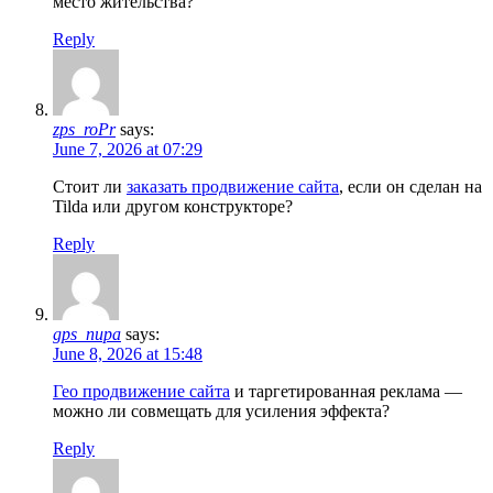
место жительства?
Reply
zps_roPr
says:
June 7, 2026 at 07:29
Стоит ли
заказать продвижение сайта
, если он сделан на
Tilda или другом конструкторе?
Reply
gps_nupa
says:
June 8, 2026 at 15:48
Гео продвижение сайта
и таргетированная реклама —
можно ли совмещать для усиления эффекта?
Reply