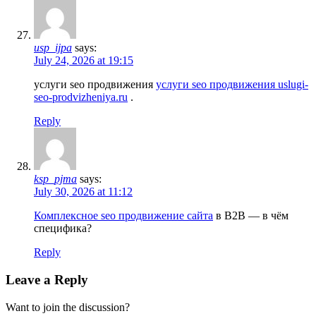
usp_ijpa
says:
July 24, 2026 at 19:15
услуги seo продвижения
услуги seo продвижения uslugi-
seo-prodvizheniya.ru
.
Reply
ksp_pjma
says:
July 30, 2026 at 11:12
Комплексное seo продвижение сайта
в B2B — в чём
специфика?
Reply
Leave a Reply
Want to join the discussion?